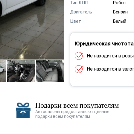
Тип КПП
Робот
Двигатель
Бензин
Цвет
Белый
Юридическая чистота
Не находится в роз
Не находится в зало
Подарки всем покупателям
Автосалоны предоставляют ценные
подарки всем покупателям