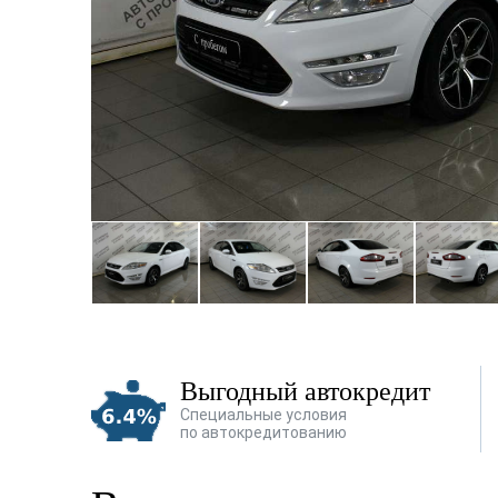
Выгодный автокредит
Специальные условия
по автокредитованию