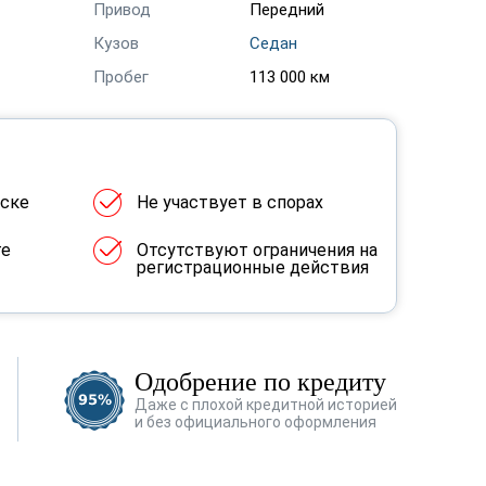
Привод
Передний
Кузов
Седан
Пробег
113 000 км
ыске
Не участвует в спорах
ге
Отсутствуют ограничения на
регистрационные действия
Одобрение по кредиту
Даже с плохой кредитной историей
и без официального оформления