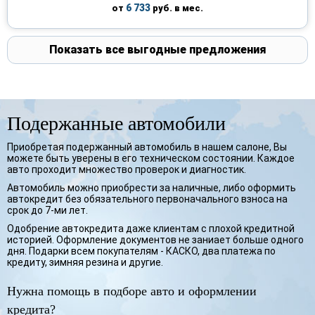
6 733
от
руб. в мес.
Показать все выгодные предложения
Подержанные автомобили
Приобретая подержанный автомобиль в нашем салоне, Вы
можете быть уверены в его техническом состоянии. Каждое
авто проходит множество проверок и диагностик.
Автомобиль можно приобрести за наличные, либо оформить
автокредит без обязательного первоначального взноса на
срок до 7-ми лет.
Одобрение автокредита даже клиентам с плохой кредитной
историей. Оформление документов не заниает больше одного
дня. Подарки всем покупателям - КАСКО, два платежа по
кредиту, зимняя резина и другие.
Нужна помощь в подборе авто и оформлении
кредита?