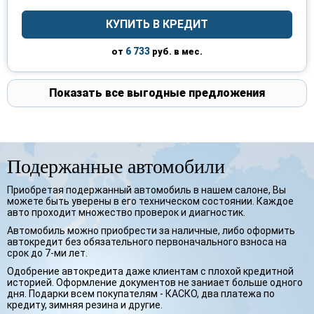
КУПИТЬ В КРЕДИТ
6 733
от
руб. в мес.
Показать все выгодные предложения
Подержанные автомобили
Приобретая подержанный автомобиль в нашем салоне, Вы
можете быть уверены в его техническом состоянии. Каждое
авто проходит множество проверок и диагностик.
Автомобиль можно приобрести за наличные, либо оформить
автокредит без обязательного первоначального взноса на
срок до 7-ми лет.
Одобрение автокредита даже клиентам с плохой кредитной
историей. Оформление документов не заниает больше одного
дня. Подарки всем покупателям - КАСКО, два платежа по
кредиту, зимняя резина и другие.