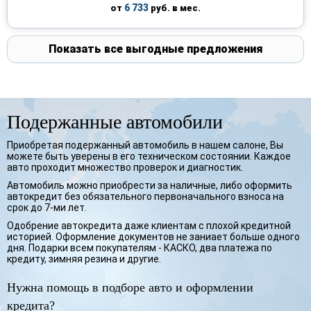
6 733
от
руб. в мес.
Показать все выгодные предложения
Подержанные автомобили
Приобретая подержанный автомобиль в нашем салоне, Вы
можете быть уверены в его техническом состоянии. Каждое
авто проходит множество проверок и диагностик.
Автомобиль можно приобрести за наличные, либо оформить
автокредит без обязательного первоначального взноса на
срок до 7-ми лет.
Одобрение автокредита даже клиентам с плохой кредитной
историей. Оформление документов не заниает больше одного
дня. Подарки всем покупателям - КАСКО, два платежа по
кредиту, зимняя резина и другие.
Нужна помощь в подборе авто и оформлении
кредита?